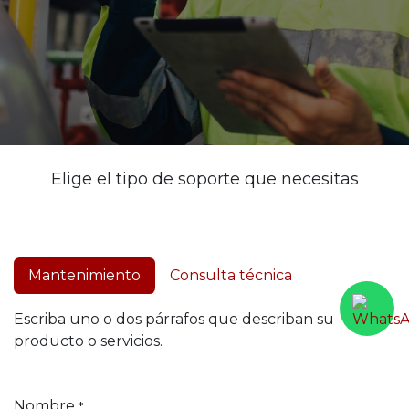
Elige el tipo de soporte que necesitas
Mantenimiento
Consulta técnica
Escriba uno o dos párrafos que describan su
producto o servicios.
Nombre
*