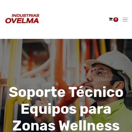
0
Soporte Técnico
Equipos para
Zonas Wellness