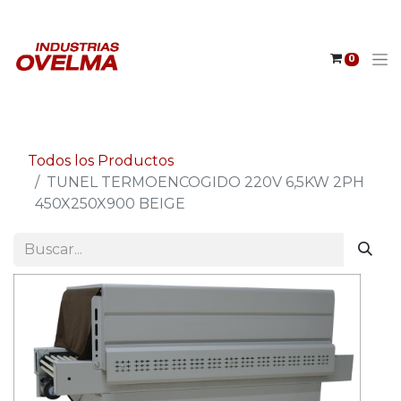
0
Todos los Productos
TUNEL TERMOENCOGIDO 220V 6,5KW 2PH
450X250X900 BEIGE