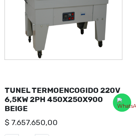
TUNEL TERMOENCOGIDO 220V
6,5KW 2PH 450X250X900
BEIGE
$
7.657.650,00