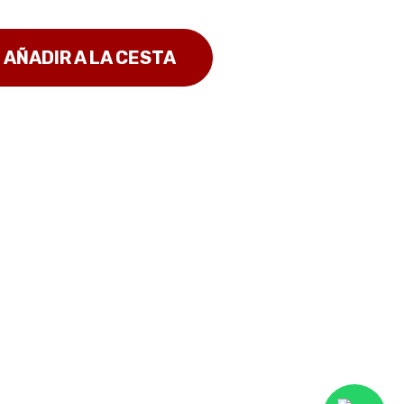
AÑADIR A LA CESTA