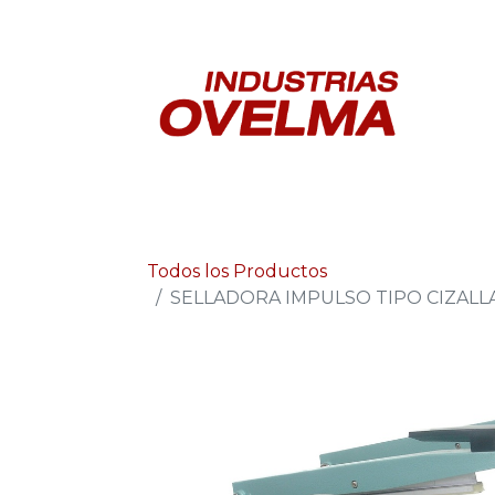
In
Todos los Productos
SELLADORA IMPULSO TIPO CIZALLA