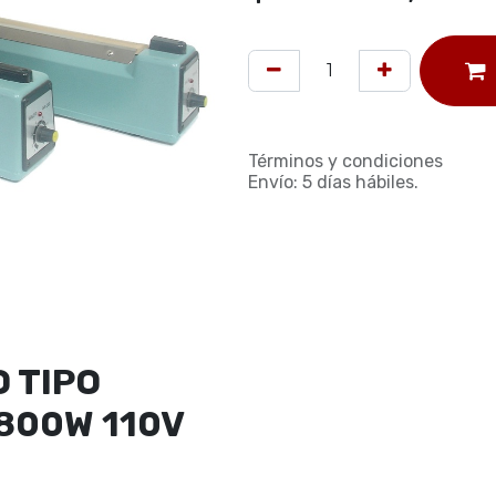
Términos y condiciones
Envío: 5 días hábiles.
 TIPO
 800W 110V