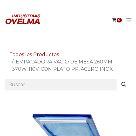
0
Todos los Productos
EMPACADORA VACIO DE MESA 260MM,
370W, 110V, CON PLATO PP, ACERO INOX