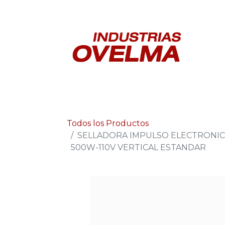
In
Todos los Productos
SELLADORA IMPULSO ELECTRONICO
500W-110V VERTICAL ESTANDAR