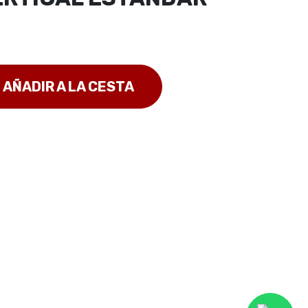
AÑADIR A LA CESTA