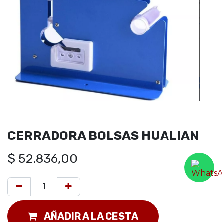
CERRADORA BOLSAS HUALIAN
$
52.836,00
AÑADIR A LA CESTA