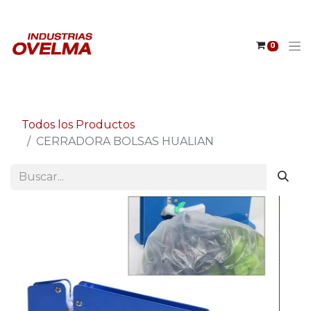
0
Todos los Productos
CERRADORA BOLSAS HUALIAN