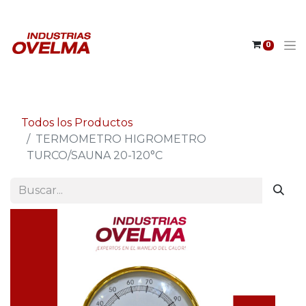
0
Todos los Productos
TERMOMETRO HIGROMETRO
TURCO/SAUNA 20-120°C