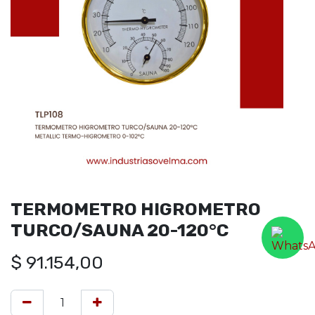
TERMOMETRO HIGROMETRO
TURCO/SAUNA 20-120°C
$
91.154,00