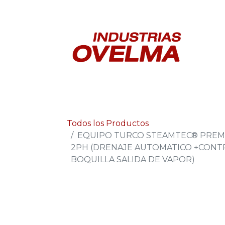
In
Todos los Productos
EQUIPO TURCO STEAMTEC® PREMIU
2PH (DRENAJE AUTOMATICO +CONTR
BOQUILLA SALIDA DE VAPOR)