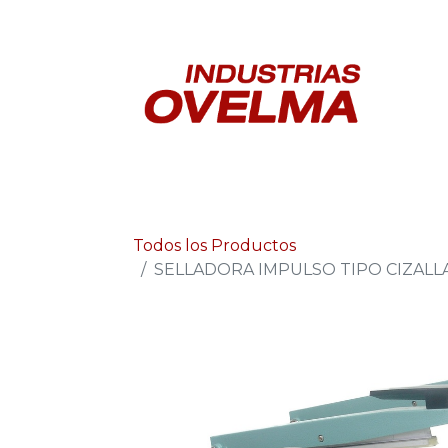
In
Todos los Productos
SELLADORA IMPULSO TIPO CIZALLA