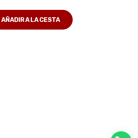
AÑADIR A LA CESTA