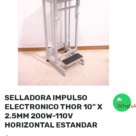
SELLADORA IMPULSO
ELECTRONICO THOR 10" X
2.5MM 200W-110V
HORIZONTAL ESTANDAR