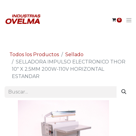
0
Todos los Productos
Sellado
SELLADORA IMPULSO ELECTRONICO THOR
10" X 2.5MM 200W-110V HORIZONTAL
ESTANDAR